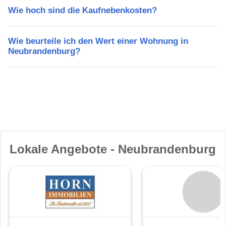
Wie hoch sind die Kaufnebenkosten?
Wie beurteile ich den Wert einer Wohnung in
Neubrandenburg?
Lokale Angebote - Neubrandenburg