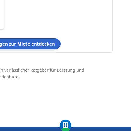
en zur Miete entdecken
in verlässlicher Ratgeber für Beratung und
ndenburg.