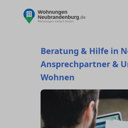
Wohnungen
Neubrandenburg
.de
Wohnungen einfach finden
Beratung & Hilfe in 
Ansprechpartner & U
Wohnen