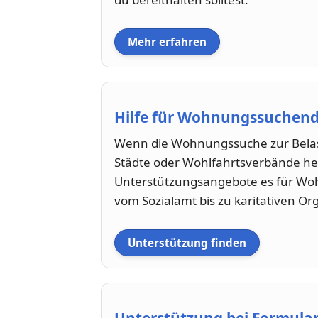
Mehr erfahren
Hilfe für Wohnungssuchend
Wenn die Wohnungssuche zur Belast
Städte oder Wohlfahrtsverbände hel
Unterstützungsangebote es für Wo
vom Sozialamt bis zu karitativen Or
Unterstützung finden