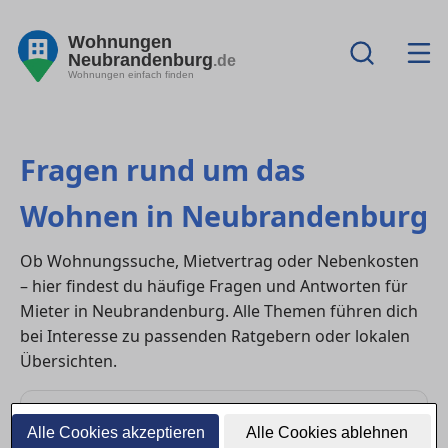
Wohnungen
Neubrandenburg
.de
Wohnungen einfach finden
Fragen rund um das
Wohnen in Neubrandenburg
Ob Wohnungssuche, Mietvertrag oder Nebenkosten
– hier findest du häufige Fragen und Antworten für
Mieter in Neubrandenburg. Alle Themen führen dich
bei Interesse zu passenden Ratgebern oder lokalen
Übersichten.
Alle Cookies akzeptieren
Alle Cookies ablehnen
Wohnung mieten