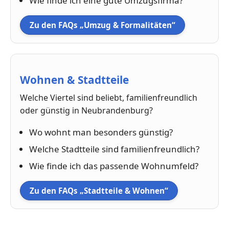
Wie finde ich eine gute Umzugsfirma?
Zu den FAQs „Umzug & Formalitäten“
Wohnen & Stadtteile
Welche Viertel sind beliebt, familienfreundlich
oder günstig in Neubrandenburg?
Wo wohnt man besonders günstig?
Welche Stadtteile sind familienfreundlich?
Wie finde ich das passende Wohnumfeld?
Zu den FAQs „Stadtteile & Wohnen“