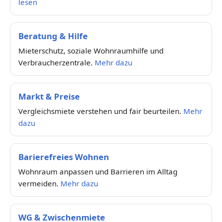
lesen
Beratung & Hilfe
Mieterschutz, soziale Wohnraumhilfe und
Verbraucherzentrale.
Mehr dazu
Markt & Preise
Vergleichsmiete verstehen und fair beurteilen.
Mehr
dazu
Barierefreies Wohnen
Wohnraum anpassen und Barrieren im Alltag
vermeiden.
Mehr dazu
WG & Zwischenmiete