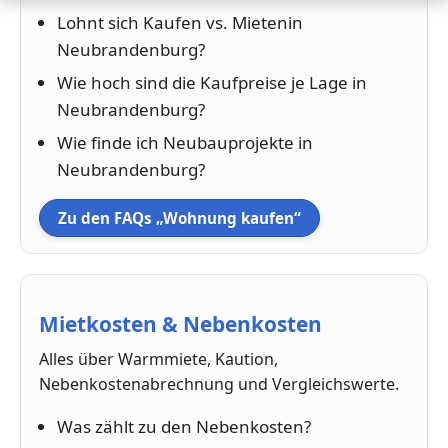
Lohnt sich Kaufen vs. Mietenin
Neubrandenburg?
Wie hoch sind die Kaufpreise je Lage in
Neubrandenburg?
Wie finde ich Neubauprojekte in
Neubrandenburg?
Zu den FAQs „Wohnung kaufen“
Mietkosten & Nebenkosten
Alles über Warmmiete, Kaution,
Nebenkostenabrechnung und Vergleichswerte.
Was zählt zu den Nebenkosten?