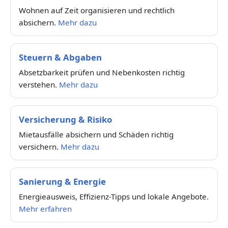
Wohnen auf Zeit organisieren und rechtlich
absichern.
Mehr dazu
Steuern & Abgaben
Absetzbarkeit prüfen und Nebenkosten richtig
verstehen.
Mehr dazu
Versicherung & Risiko
Mietausfälle absichern und Schäden richtig
versichern.
Mehr dazu
Sanierung & Energie
Energieausweis, Effizienz-Tipps und lokale Angebote.
Mehr erfahren