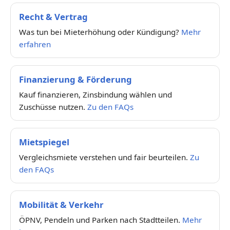
Recht & Vertrag
Was tun bei Mieterhöhung oder Kündigung?
Mehr
erfahren
Finanzierung & Förderung
Kauf finanzieren, Zinsbindung wählen und
Zuschüsse nutzen.
Zu den FAQs
Mietspiegel
Vergleichsmiete verstehen und fair beurteilen.
Zu
den FAQs
Mobilität & Verkehr
ÖPNV, Pendeln und Parken nach Stadtteilen.
Mehr