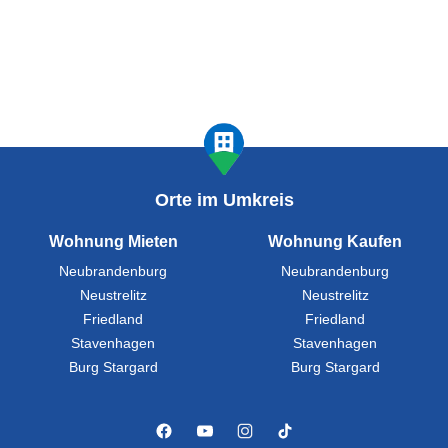
Orte im Umkreis
Wohnung Mieten
Wohnung Kaufen
Neubrandenburg
Neubrandenburg
Neustrelitz
Neustrelitz
Friedland
Friedland
Stavenhagen
Stavenhagen
Burg Stargard
Burg Stargard