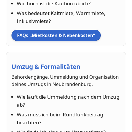
Wie hoch ist die Kaution üblich?
Was bedeutet Kaltmiete, Warmmiete,
Inklusivmiete?
FAQs „Mietkosten & Nebenkosten“
Umzug & Formalitäten
Behördengänge, Ummeldung und Organisation
deines Umzugs in Neubrandenburg.
Wie läuft die Ummeldung nach dem Umzug
ab?
Was muss ich beim Rundfunkbeitrag
beachten?