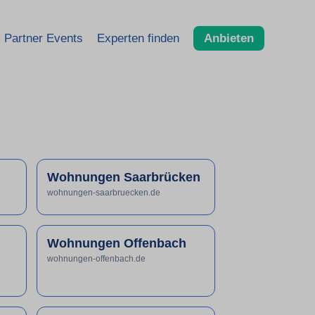
Partner Events
Experten finden
Anbieten
Wohnungen Saarbrücken
wohnungen-saarbruecken.de
Wohnungen Offenbach
wohnungen-offenbach.de