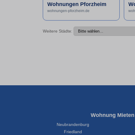
Wohnungen Pforzheim
Wo
wohnungen-pforzheim.de
woh
Weitere Städte:
Wohnung Mieten
Neubrandenburg
Friedland