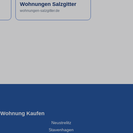
Wohnungen Salzgitter
wohnungen-salzgitter.de
Wohnung Kaufen
Neustrelitz
Stavenhagen